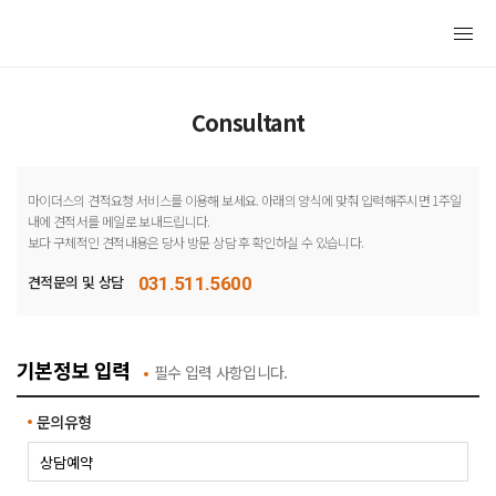
Consultant
마이더스의 견적요청 서비스를 이용해 보세요. 아래의 양식에 맞춰 입력해주시면 1주일
내에 견적서를 메일로 보내드립니다.
보다 구체적인 견적내용은 당사 방문 상담 후 확인하실 수 있습니다.
견적문의 및 상담
031.511.5600
기본정보 입력
필수 입력 사항입니다.
문의유형