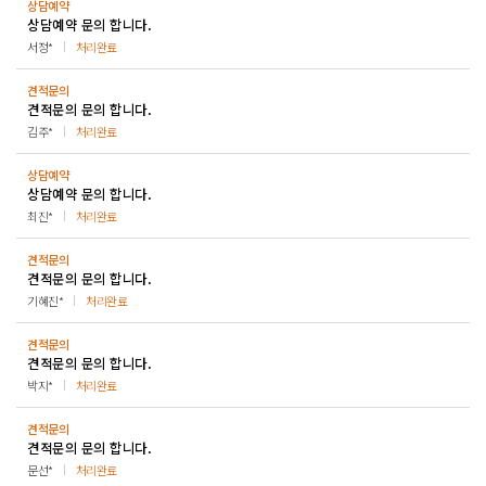
상담예약
상담예약 문의 합니다.
서정*
처리완료
견적문의
견적문의 문의 합니다.
김주*
처리완료
상담예약
상담예약 문의 합니다.
최진*
처리완료
견적문의
견적문의 문의 합니다.
기혜진*
처리완료
견적문의
견적문의 문의 합니다.
박지*
처리완료
견적문의
견적문의 문의 합니다.
문선*
처리완료