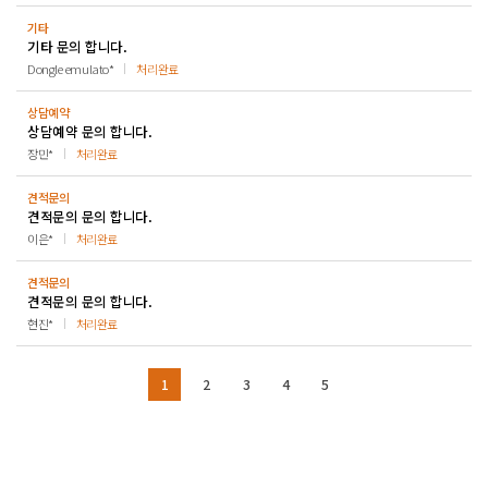
기타
기타 문의 합니다.
Dongle emulato*
처리완료
상담예약
상담예약 문의 합니다.
장민*
처리완료
견적문의
견적문의 문의 합니다.
이은*
처리완료
견적문의
견적문의 문의 합니다.
현진*
처리완료
1
2
3
4
5